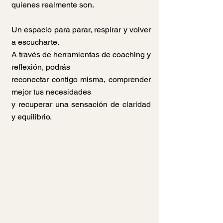
quienes realmente son.
Un espacio para parar, respirar y volver
a escucharte.
A través de herramientas de coaching y
reflexión, podrás
reconectar contigo misma, comprender
mejor tus necesidades
y recuperar una sensación de claridad
y equilibrio.