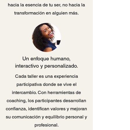
hacia la esencia de tu ser, no hacia la
transformación en alguien más.
​Un enfoque humano,
interactivo y personalizado.
Cada taller es una experiencia
participativa donde se vive el
intercambio. Con herramientas de
coaching, los participantes desarrollan
confianza, identifican valores y mejoran
su comunicación y equilibrio personal y
profesional.