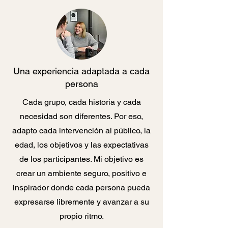
Una experiencia adaptada a cada
persona
Cada grupo, cada historia y cada
necesidad son diferentes. Por eso,
adapto cada intervención al público, la
edad, los objetivos y las expectativas
de los participantes. Mi objetivo es
crear un ambiente seguro, positivo e
inspirador donde cada persona pueda
expresarse libremente y avanzar a su
propio ritmo.