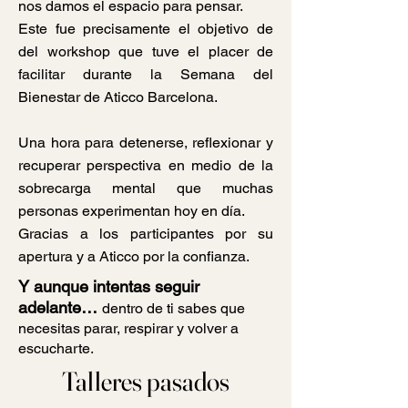
nos damos el espacio para pensar.
Este fue precisamente el objetivo de
del workshop que tuve el placer de
facilitar durante la Semana del
Bienestar de Aticco Barcelona.
Una hora para detenerse, reflexionar y
recuperar perspectiva en medio de la
sobrecarga mental que muchas
personas experimentan hoy en día.
Gracias a los participantes por su
apertura y a Aticco por la confianza.
Y aunque intentas seguir
adelante…
dentro de ti sabes que
necesitas parar, respirar y volver a
escucharte.
Talleres pasados