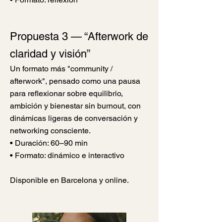
Propuesta 3 — “Afterwork de
claridad y visión”
Un formato más "community /
afterwork", pensado como una pausa
para reflexionar sobre equilibrio,
ambición y bienestar sin burnout, con
dinámicas ligeras de conversación y
networking consciente.
• Duración: 60–90 min
• Formato: dinámico e interactivo
Disponible en Barcelona y online.