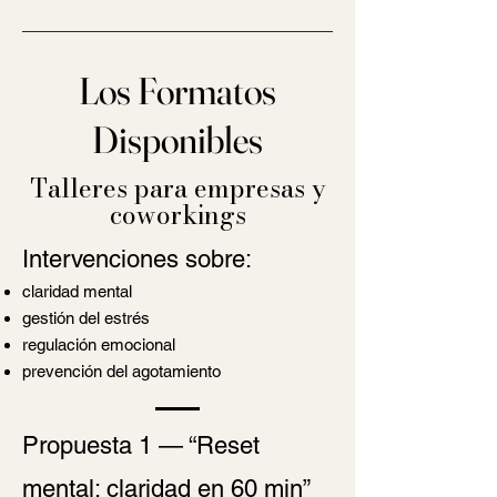
Los Formatos
Disponibles
Talleres para empresas y
coworkings
Intervenciones sobre:
claridad mental
gestión del estrés
regulación emocional
prevención del agotamiento
Propuesta 1 — “Reset
mental: claridad en 60 min”