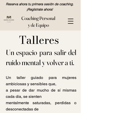
Reserva ahora tu primera sesión de coaching.
¡Regístrate ahora!
Coaching Personal
y de Equipo
Talleres
Un espacio para salir del
ruido mental y volver a ti.​
Un taller guiado para mujeres
ambiciosas y sensibles que,
a pesar de dar mucho de sí mismas
cada día, se sienten
mentalmente saturadas, perdidas o
desconectadas de