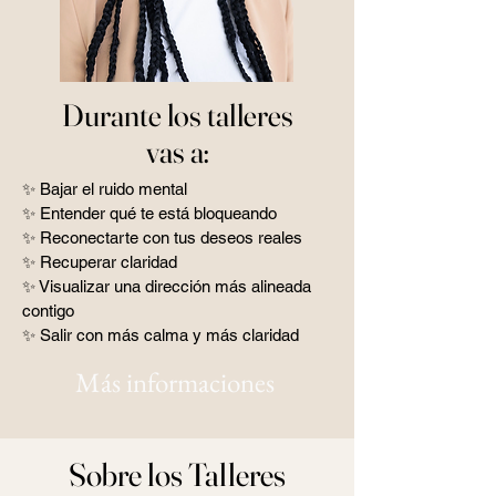
Durante los talleres
vas a:
✨ Bajar el ruido mental
✨ Entender qué te está bloqueando
✨ Reconectarte con tus deseos reales
✨ Recuperar claridad
✨ Visualizar una dirección más alineada
contigo
✨ Salir con más calma y más claridad
Más informaciones
Sobre los Talleres