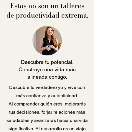
Estos no son un talleres
de productividad extrema.
Descubre tu potencial.
Construye una vida más
alineada contigo.
Descubre tu verdadero yo y vive con
más confianza y autenticidad.
Al comprender quién eres, mejorarás
tus decisiones, forjar relaciones más
saludables y avanzarás hacia una vida
significativa. El desarrollo es un viaje