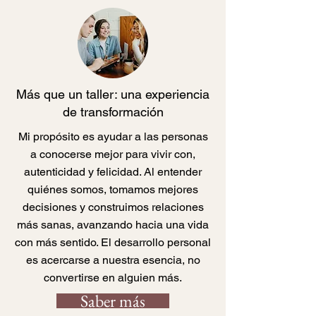
Más que un taller: una experiencia
de transformación
Mi propósito es ayudar a las personas
a conocerse mejor para vivir con,
autenticidad y felicidad. Al entender
quiénes somos, tomamos mejores
decisiones y construimos relaciones
más sanas, avanzando hacia una vida
con más sentido. El desarrollo personal
es acercarse a nuestra esencia, no
convertirse en alguien más.
Saber más