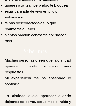
quieres avanzar, pero algo te bloquea
estás cansada de vivir en piloto
automático
te has desconectado de lo que
realmente quieres
sientes presión constante por “hacer
más”
Saber más
Muchas personas creen que la claridad
aparece cuando tenemos más
respuestas.
Mi experiencia me ha enseñado lo
contrario.
La claridad suele aparecer cuando
dejamos de correr, reducimos el ruido y