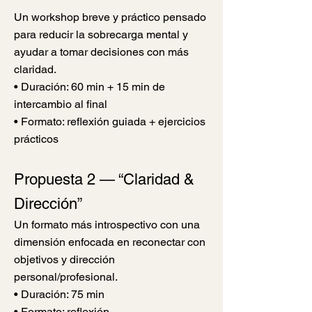
Un workshop breve y práctico pensado
para reducir la sobrecarga mental y
ayudar a tomar decisiones con más
claridad.
• Duración: 60 min + 15 min de
intercambio al final
• Formato: reflexión guiada + ejercicios
prácticos
Propuesta 2 — “Claridad &
Dirección”
Un formato más introspectivo con una
dimensión enfocada en reconectar con
objetivos y dirección
personal/profesional.
• Duración: 75 min
• Formato: reflexión